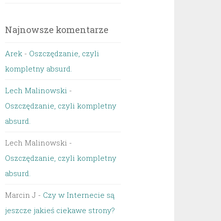
Najnowsze komentarze
Arek
-
Oszczędzanie, czyli
kompletny absurd.
Lech Malinowski
-
Oszczędzanie, czyli kompletny
absurd.
Lech Malinowski
-
Oszczędzanie, czyli kompletny
absurd.
Marcin J
-
Czy w Internecie są
jeszcze jakieś ciekawe strony?