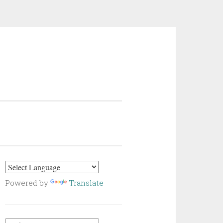
Powered by
Translate