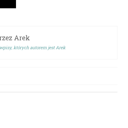
rzez
Arek
wpisy, których autorem jest Arek