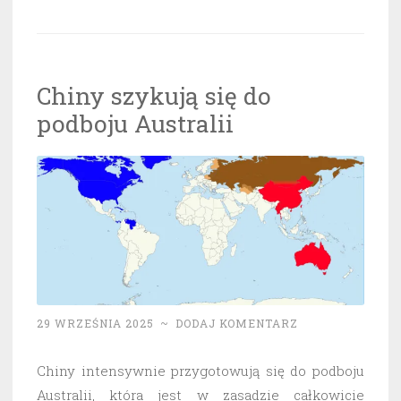
Chiny szykują się do
podboju Australii
29 WRZEŚNIA 2025
~
DODAJ KOMENTARZ
Chiny intensywnie przygotowują się do podboju
Australii, która jest w zasadzie całkowicie