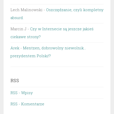
Lech Malinowski
-
Oszczędzanie, czyli kompletny
absurd.
Marcin J
-
Czy w Internecie są jeszcze jakieś
ciekawe strony?
Arek
-
Mentzen, dobrowolny niewolnik…
prezydentem Polski!?
RSS
RSS - Wpisy
RSS - Komentarze