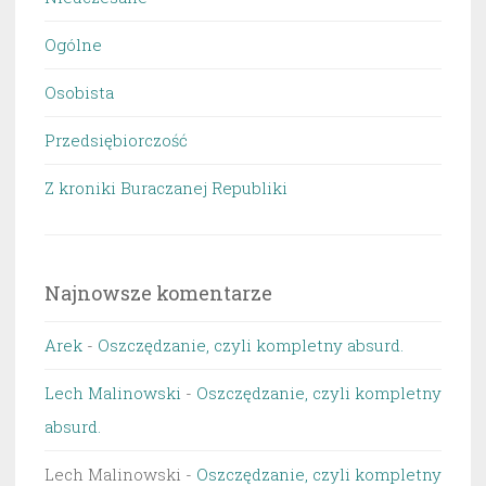
Ogólne
Osobista
Przedsiębiorczość
Z kroniki Buraczanej Republiki
Najnowsze komentarze
Arek
-
Oszczędzanie, czyli kompletny absurd.
Lech Malinowski
-
Oszczędzanie, czyli kompletny
absurd.
Lech Malinowski
-
Oszczędzanie, czyli kompletny