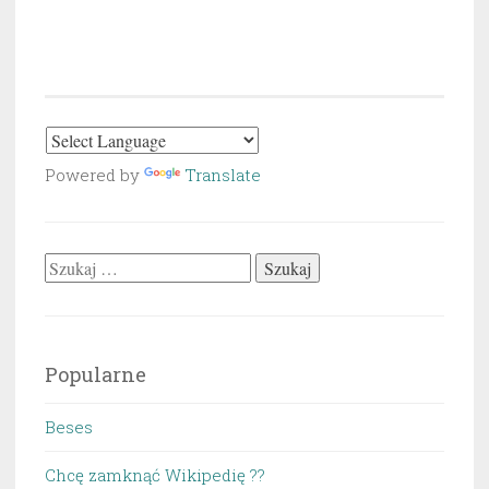
Powered by
Translate
Szukaj:
Popularne
Beses
Chcę zamknąć Wikipedię ??