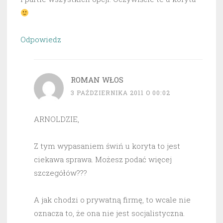
Odpowiedz
ROMAN WŁOS
3 PAŹDZIERNIKA 2011 O 00:02
ARNOLDZIE,
Z tym wypasaniem świń u koryta to jest
ciekawa sprawa. Możesz podać więcej
szczegółów???
A jak chodzi o prywatną firmę, to wcale nie
oznacza to, że ona nie jest socjalistyczna.