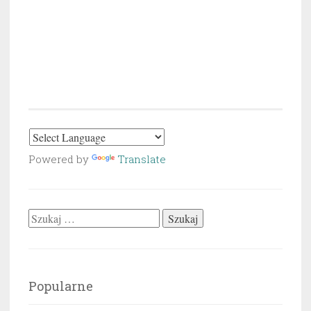
Powered by
Translate
Szukaj:
Popularne