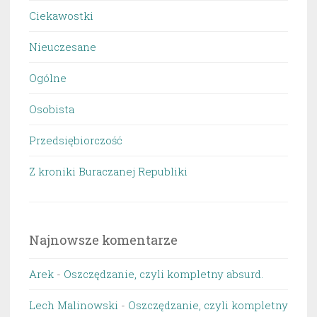
Ciekawostki
Nieuczesane
Ogólne
Osobista
Przedsiębiorczość
Z kroniki Buraczanej Republiki
Najnowsze komentarze
Arek
-
Oszczędzanie, czyli kompletny absurd.
Lech Malinowski
-
Oszczędzanie, czyli kompletny