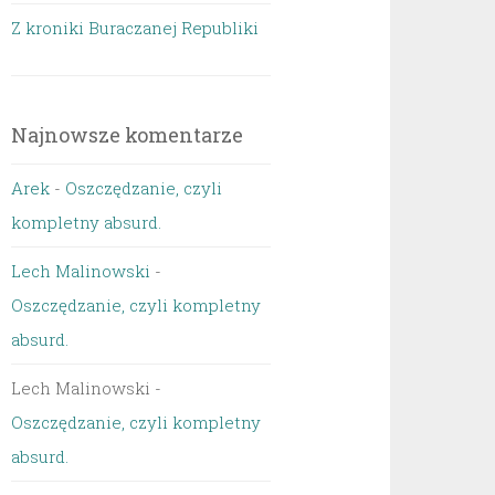
Z kroniki Buraczanej Republiki
Najnowsze komentarze
Arek
-
Oszczędzanie, czyli
kompletny absurd.
Lech Malinowski
-
Oszczędzanie, czyli kompletny
absurd.
Lech Malinowski
-
Oszczędzanie, czyli kompletny
absurd.