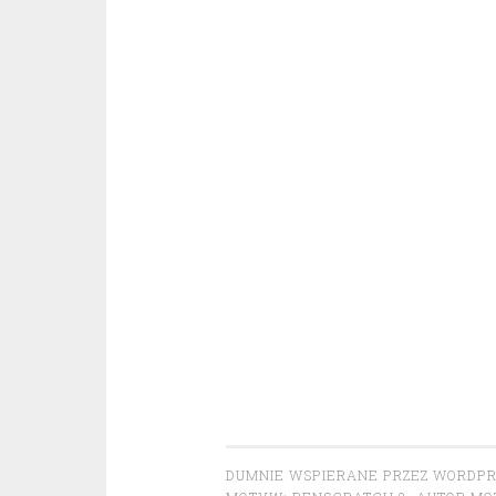
DUMNIE WSPIERANE PRZEZ WORDP