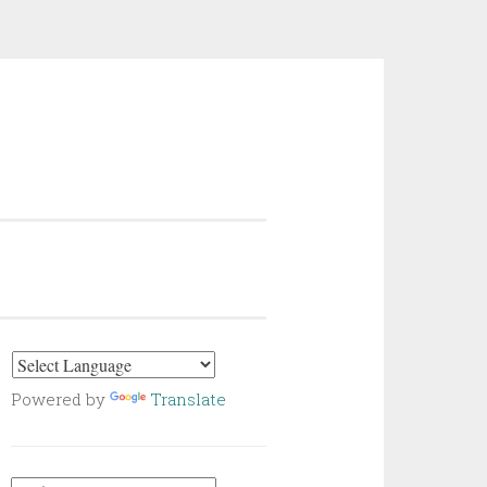
Powered by
Translate