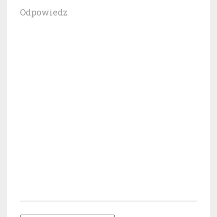
Odpowiedz