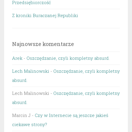
Przedsiębiorczość
Z kroniki Buraczanej Republiki
Najnowsze komentarze
Arek
-
Oszczędzanie, czyli kompletny absurd.
Lech Malinowski
-
Oszczędzanie, czyli kompletny
absurd.
Lech Malinowski
-
Oszczędzanie, czyli kompletny
absurd.
Marcin J
-
Czy w Internecie są jeszcze jakieś
ciekawe strony?