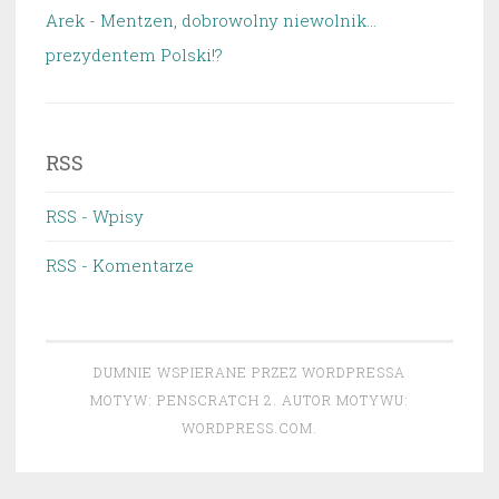
Arek
-
Mentzen, dobrowolny niewolnik…
prezydentem Polski!?
RSS
RSS - Wpisy
RSS - Komentarze
DUMNIE WSPIERANE PRZEZ WORDPRESSA
MOTYW: PENSCRATCH 2. AUTOR MOTYWU:
WORDPRESS.COM
.