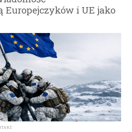
 Europejczyków i UE jako
NTARZ