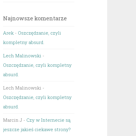
Najnowsze komentarze
Arek
-
Oszczędzanie, czyli
kompletny absurd.
Lech Malinowski
-
Oszczędzanie, czyli kompletny
absurd.
Lech Malinowski
-
Oszczędzanie, czyli kompletny
absurd.
Marcin J
-
Czy w Internecie są
jeszcze jakieś ciekawe strony?