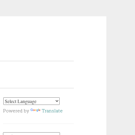
Powered by
Translate