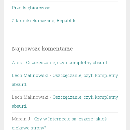
Przedsiębiorczość
Z kroniki Buraczanej Republiki
Najnowsze komentarze
Arek
-
Oszczędzanie, czyli kompletny absurd.
Lech Malinowski
-
Oszczędzanie, czyli kompletny
absurd.
Lech Malinowski
-
Oszczędzanie, czyli kompletny
absurd.
Marcin J
-
Czy w Internecie są jeszcze jakieś
ciekawe strony?