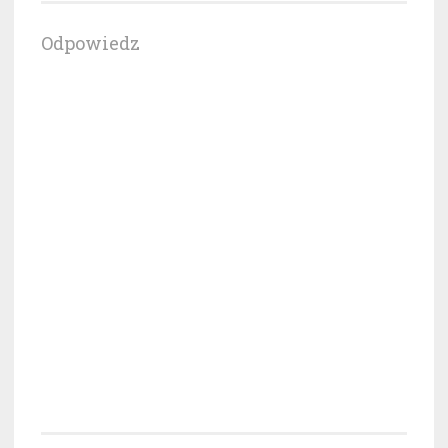
Odpowiedz