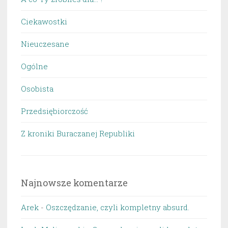
Ciekawostki
Nieuczesane
Ogólne
Osobista
Przedsiębiorczość
Z kroniki Buraczanej Republiki
Najnowsze komentarze
Arek
-
Oszczędzanie, czyli kompletny absurd.