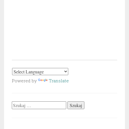
Powered by
Translate
Szukaj: