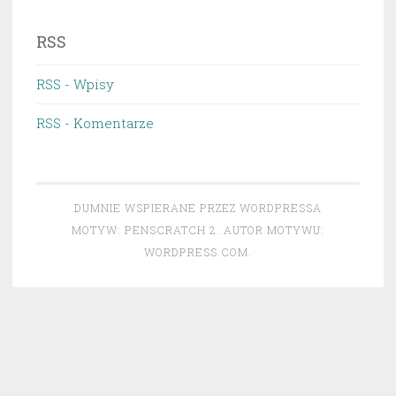
RSS
RSS - Wpisy
RSS - Komentarze
DUMNIE WSPIERANE PRZEZ WORDPRESSA
MOTYW: PENSCRATCH 2. AUTOR MOTYWU:
WORDPRESS.COM
.