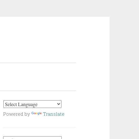
Powered by
Translate