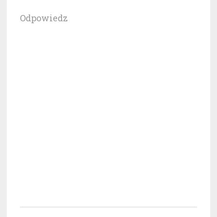
Odpowiedz