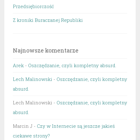
Przedsiębiorczość
Z kroniki Buraczanej Republiki
Najnowsze komentarze
Arek
-
Oszczędzanie, czyli kompletny absurd.
Lech Malinowski
-
Oszczędzanie, czyli kompletny
absurd.
Lech Malinowski
-
Oszczędzanie, czyli kompletny
absurd.
Marcin J
-
Czy w Internecie są jeszcze jakieś
ciekawe strony?