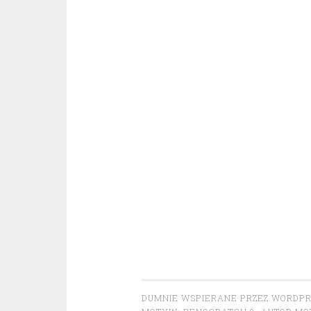
DUMNIE WSPIERANE PRZEZ WORDP