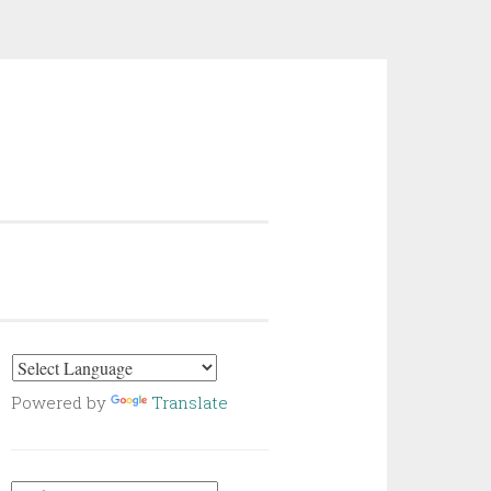
Powered by
Translate