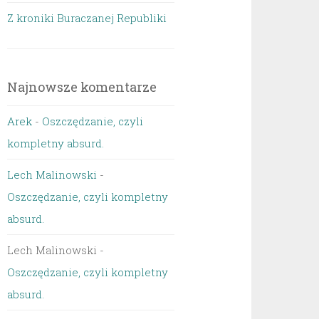
Z kroniki Buraczanej Republiki
Najnowsze komentarze
Arek
-
Oszczędzanie, czyli
kompletny absurd.
Lech Malinowski
-
Oszczędzanie, czyli kompletny
absurd.
Lech Malinowski
-
Oszczędzanie, czyli kompletny
absurd.