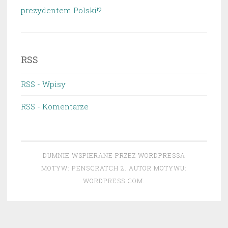
prezydentem Polski!?
RSS
RSS - Wpisy
RSS - Komentarze
DUMNIE WSPIERANE PRZEZ WORDPRESSA
MOTYW: PENSCRATCH 2. AUTOR MOTYWU:
WORDPRESS.COM
.