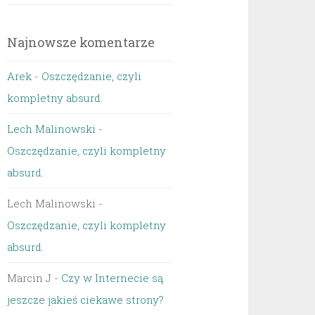
Najnowsze komentarze
Arek
-
Oszczędzanie, czyli
kompletny absurd.
Lech Malinowski
-
Oszczędzanie, czyli kompletny
absurd.
Lech Malinowski
-
Oszczędzanie, czyli kompletny
absurd.
Marcin J
-
Czy w Internecie są
jeszcze jakieś ciekawe strony?