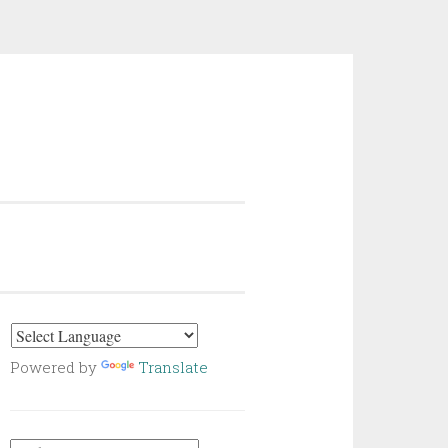
Powered by
Translate