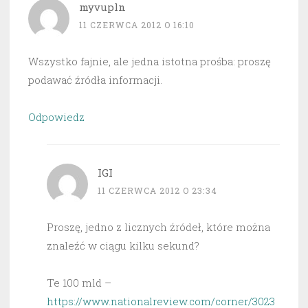
myvupln
11 CZERWCA 2012 O 16:10
Wszystko fajnie, ale jedna istotna prośba: proszę
podawać źródła informacji.
Odpowiedz
IGI
11 CZERWCA 2012 O 23:34
Proszę, jedno z licznych źródeł, które można
znaleźć w ciągu kilku sekund?
Te 100 mld –
https://www.nationalreview.com/corner/3023