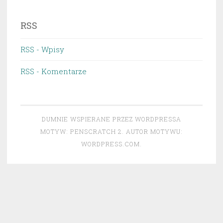
RSS
RSS - Wpisy
RSS - Komentarze
DUMNIE WSPIERANE PRZEZ WORDPRESSA
MOTYW: PENSCRATCH 2. AUTOR MOTYWU:
WORDPRESS.COM
.