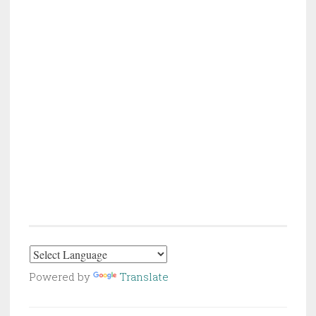
Powered by
Translate