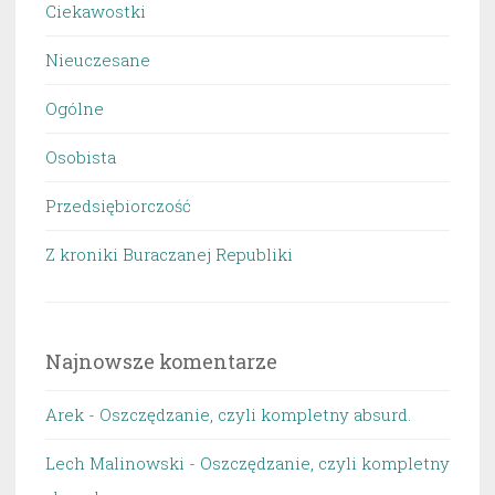
Ciekawostki
Nieuczesane
Ogólne
Osobista
Przedsiębiorczość
Z kroniki Buraczanej Republiki
Najnowsze komentarze
Arek
-
Oszczędzanie, czyli kompletny absurd.
Lech Malinowski
-
Oszczędzanie, czyli kompletny