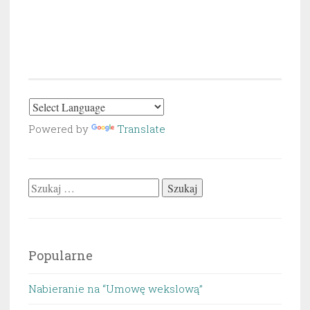
Powered by
Translate
Szukaj:
Popularne
Nabieranie na “Umowę wekslową”