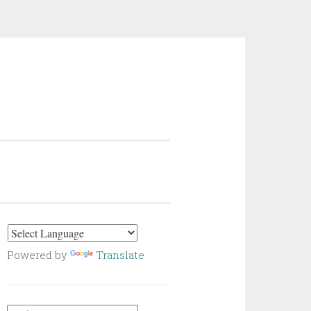
Powered by
Translate