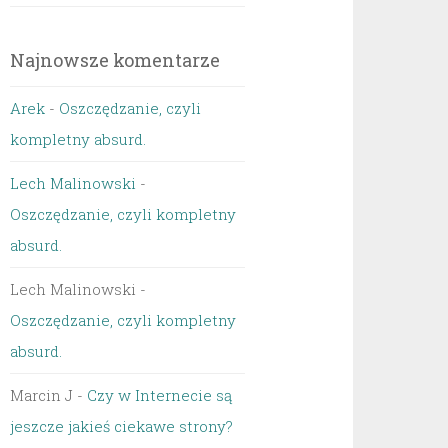
Najnowsze komentarze
Arek
-
Oszczędzanie, czyli
kompletny absurd.
Lech Malinowski
-
Oszczędzanie, czyli kompletny
absurd.
Lech Malinowski
-
Oszczędzanie, czyli kompletny
absurd.
Marcin J
-
Czy w Internecie są
jeszcze jakieś ciekawe strony?