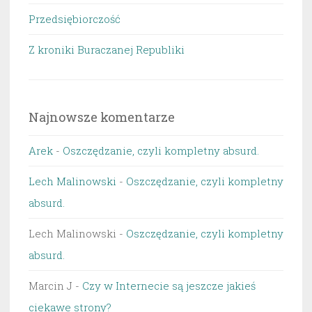
Przedsiębiorczość
Z kroniki Buraczanej Republiki
Najnowsze komentarze
Arek
-
Oszczędzanie, czyli kompletny absurd.
Lech Malinowski
-
Oszczędzanie, czyli kompletny
absurd.
Lech Malinowski
-
Oszczędzanie, czyli kompletny
absurd.
Marcin J
-
Czy w Internecie są jeszcze jakieś
ciekawe strony?