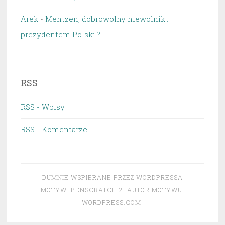
Arek
-
Mentzen, dobrowolny niewolnik…
prezydentem Polski!?
RSS
RSS - Wpisy
RSS - Komentarze
DUMNIE WSPIERANE PRZEZ WORDPRESSA
MOTYW: PENSCRATCH 2. AUTOR MOTYWU:
WORDPRESS.COM
.