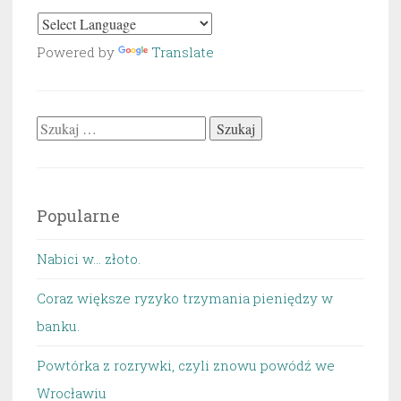
Powered by
Translate
Szukaj:
Popularne
Nabici w... złoto.
Coraz większe ryzyko trzymania pieniędzy w
banku.
Powtórka z rozrywki, czyli znowu powódź we
Wrocławiu