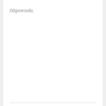
Odpowiedz