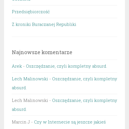
Przedsiębiorczość
Z kroniki Buraczanej Republiki
Najnowsze komentarze
Arek
-
Oszczędzanie, czyli kompletny absurd.
Lech Malinowski
-
Oszczędzanie, czyli kompletny
absurd.
Lech Malinowski
-
Oszczędzanie, czyli kompletny
absurd.
Marcin J
-
Czy w Internecie są jeszcze jakieś