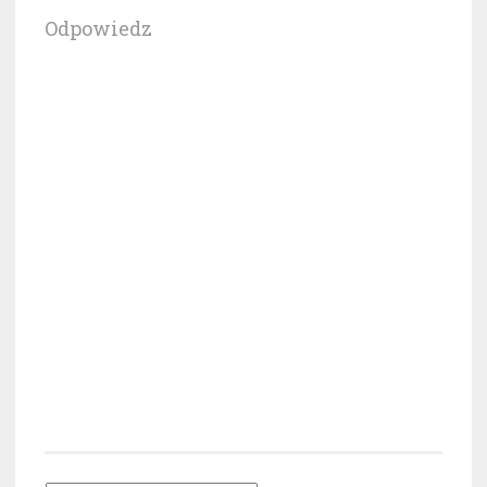
Odpowiedz