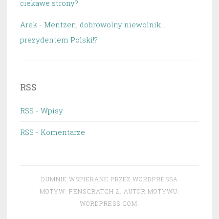
ciekawe strony?
Arek
-
Mentzen, dobrowolny niewolnik…
prezydentem Polski!?
RSS
RSS - Wpisy
RSS - Komentarze
DUMNIE WSPIERANE PRZEZ WORDPRESSA
MOTYW: PENSCRATCH 2. AUTOR MOTYWU:
WORDPRESS.COM
.