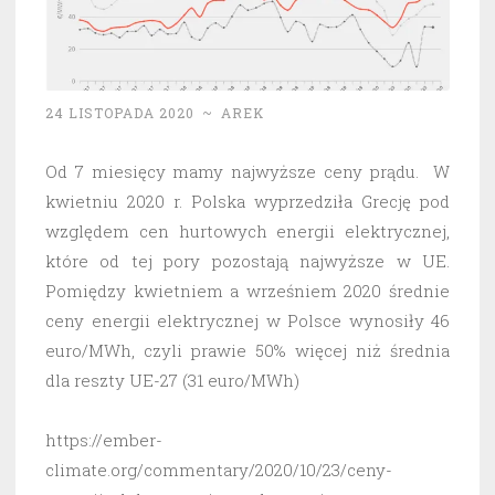
24 LISTOPADA 2020
~
AREK
Od 7 miesięcy mamy najwyższe ceny prądu. W
kwietniu 2020 r. Polska wyprzedziła Grecję pod
względem cen hurtowych energii elektrycznej,
które od tej pory pozostają najwyższe w UE.
Pomiędzy kwietniem a wrześniem 2020 średnie
ceny energii elektrycznej w Polsce wynosiły 46
euro/MWh, czyli prawie 50% więcej niż średnia
dla reszty UE-27 (31 euro/MWh)
https://ember-
climate.org/commentary/2020/10/23/ceny-