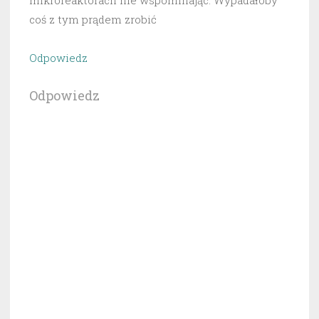
coś z tym prądem zrobić
Odpowiedz
Odpowiedz