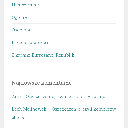
Nieuczesane
Ogólne
Osobista
Przedsiębiorczość
Z kroniki Buraczanej Republiki
Najnowsze komentarze
Arek
-
Oszczędzanie, czyli kompletny absurd.
Lech Malinowski
-
Oszczędzanie, czyli kompletny
absurd.