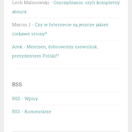
Lech Malinowski
-
Oszczędzanie, czyli kompletny
absurd.
Marcin J
-
Czy w Internecie są jeszcze jakieś
ciekawe strony?
Arek
-
Mentzen, dobrowolny niewolnik…
prezydentem Polski!?
RSS
RSS - Wpisy
RSS - Komentarze