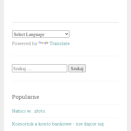
Powered by
Translate
Szukaj:
Popularne
Nabici w... złoto.
Komornik a konto bankowe - nie dajcie się