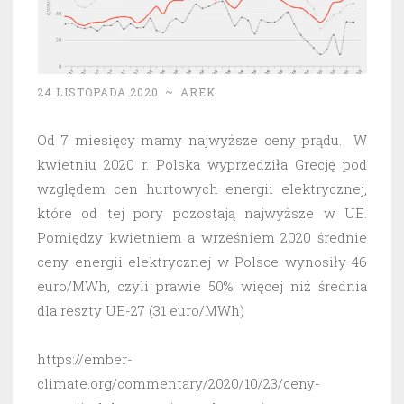
24 LISTOPADA 2020
~
AREK
Od 7 miesięcy mamy najwyższe ceny prądu. W
kwietniu 2020 r. Polska wyprzedziła Grecję pod
względem cen hurtowych energii elektrycznej,
które od tej pory pozostają najwyższe w UE.
Pomiędzy kwietniem a wrześniem 2020 średnie
ceny energii elektrycznej w Polsce wynosiły 46
euro/MWh, czyli prawie 50% więcej niż średnia
dla reszty UE-27 (31 euro/MWh)
https://ember-
climate.org/commentary/2020/10/23/ceny-