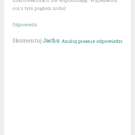
coś z tym prądem zrobić
Odpowiedz
Skomentuj
Jachu
Anuluj pisanie odpowiedzi