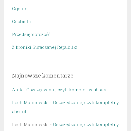
Ogólne
Osobista
Przedsiębiorczość
Z kroniki Buraczanej Republiki
Najnowsze komentarze
Arek
-
Oszczędzanie, czyli kompletny absurd.
Lech Malinowski
-
Oszczędzanie, czyli kompletny
absurd.
Lech Malinowski
-
Oszczędzanie, czyli kompletny