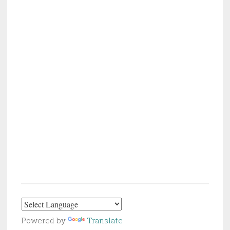
Powered by
Translate