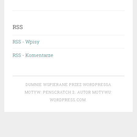
RSS
RSS - Wpisy
RSS - Komentarze
DUMNIE WSPIERANE PRZEZ WORDPRESSA
MOTYW: PENSCRATCH 2. AUTOR MOTYWU:
WORDPRESS.COM
.