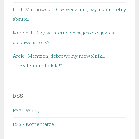
Lech Malinowski
-
Oszczędzanie, czyli kompletny
absurd.
Marcin J
-
Czy w Internecie są jeszcze jakieś
ciekawe strony?
Arek
-
Mentzen, dobrowolny niewolnik…
prezydentem Polski!?
RSS
RSS - Wpisy
RSS - Komentarze