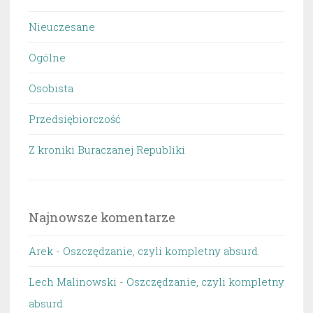
Nieuczesane
Ogólne
Osobista
Przedsiębiorczość
Z kroniki Buraczanej Republiki
Najnowsze komentarze
Arek
-
Oszczędzanie, czyli kompletny absurd.
Lech Malinowski
-
Oszczędzanie, czyli kompletny
absurd.