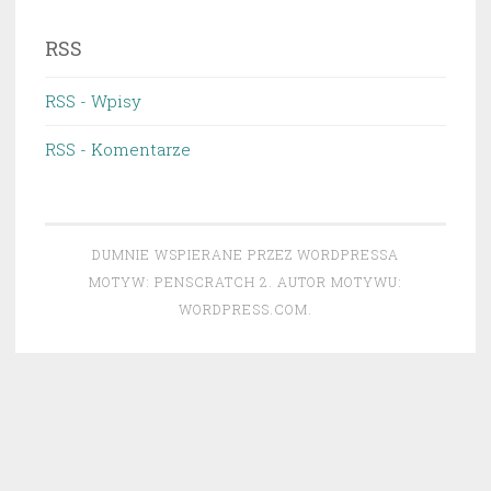
RSS
RSS - Wpisy
RSS - Komentarze
DUMNIE WSPIERANE PRZEZ WORDPRESSA
MOTYW: PENSCRATCH 2. AUTOR MOTYWU:
WORDPRESS.COM
.