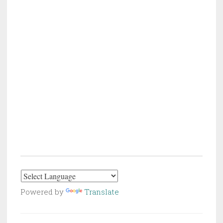
Powered by
Translate