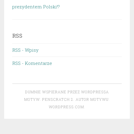
prezydentem Polski!?
RSS
RSS - Wpisy
RSS - Komentarze
DUMNIE WSPIERANE PRZEZ WORDPRESSA
MOTYW: PENSCRATCH 2. AUTOR MOTYWU:
WORDPRESS.COM
.