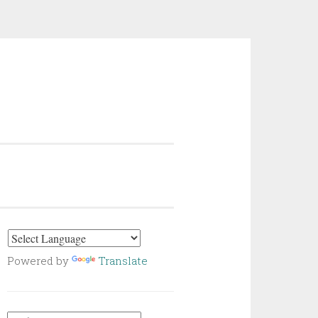
Powered by
Translate