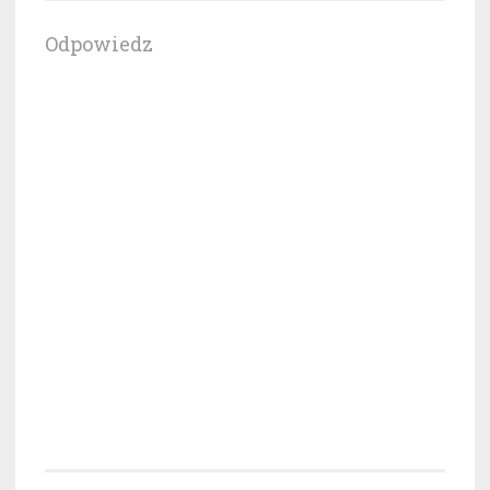
Odpowiedz