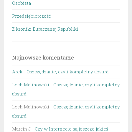
Osobista
Przedsiębiorczość
Z kroniki Buraczanej Republiki
Najnowsze komentarze
Arek
-
Oszczędzanie, czyli kompletny absurd.
Lech Malinowski
-
Oszczędzanie, czyli kompletny
absurd.
Lech Malinowski
-
Oszczędzanie, czyli kompletny
absurd.
Marcin J
-
Czy w Internecie są jeszcze jakieś