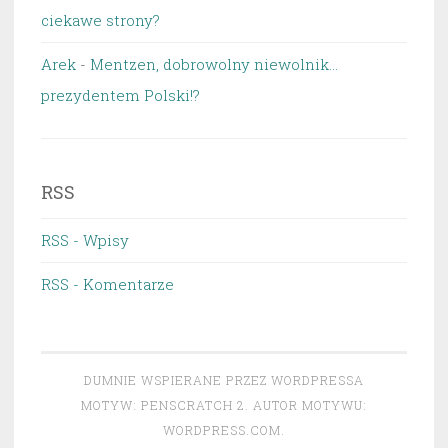
ciekawe strony?
Arek
-
Mentzen, dobrowolny niewolnik…
prezydentem Polski!?
RSS
RSS - Wpisy
RSS - Komentarze
DUMNIE WSPIERANE PRZEZ WORDPRESSA
MOTYW: PENSCRATCH 2. AUTOR MOTYWU:
WORDPRESS.COM
.