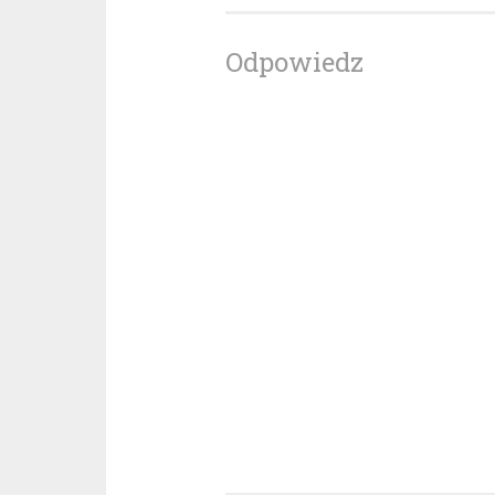
Odpowiedz