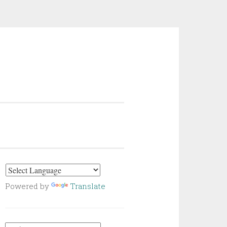
Powered by
Translate