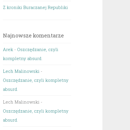
Z kroniki Buraczanej Republiki
Najnowsze komentarze
Arek
-
Oszczędzanie, czyli
kompletny absurd.
Lech Malinowski
-
Oszczędzanie, czyli kompletny
absurd.
Lech Malinowski
-
Oszczędzanie, czyli kompletny
absurd.