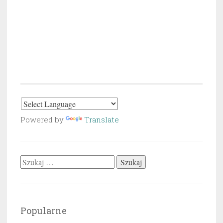
Powered by
Translate
Szukaj:
Popularne