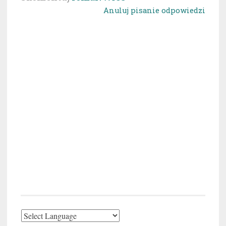
Anuluj pisanie odpowiedzi