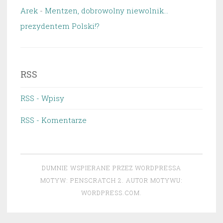
Arek
-
Mentzen, dobrowolny niewolnik…
prezydentem Polski!?
RSS
RSS - Wpisy
RSS - Komentarze
DUMNIE WSPIERANE PRZEZ WORDPRESSA
MOTYW: PENSCRATCH 2. AUTOR MOTYWU:
WORDPRESS.COM
.