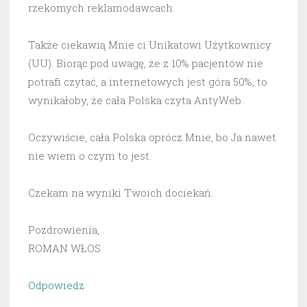
rzekomych reklamodawcach.
Także ciekawią Mnie ci Unikatowi Użytkownicy
(UU). Biorąc pod uwagę, że z 10% pacjentów nie
potrafi czytać, a internetowych jest góra 50%, to
wynikałoby, że cała Polska czyta AntyWeb.
Oczywiście, cała Polska oprócz Mnie, bo Ja nawet
nie wiem o czym to jest.
Czekam na wyniki Twoich dociekań.
Pozdrowienia,
ROMAN WŁOS
Odpowiedz