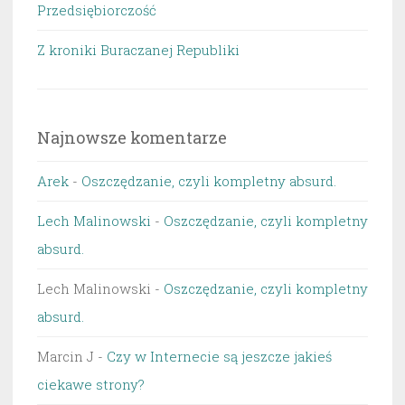
Przedsiębiorczość
Z kroniki Buraczanej Republiki
Najnowsze komentarze
Arek
-
Oszczędzanie, czyli kompletny absurd.
Lech Malinowski
-
Oszczędzanie, czyli kompletny
absurd.
Lech Malinowski
-
Oszczędzanie, czyli kompletny
absurd.
Marcin J
-
Czy w Internecie są jeszcze jakieś
ciekawe strony?