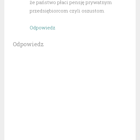
że państwo płaci pensję prywatnym
przedsiębiorcom czyli oszustom.
Odpowiedz
Odpowiedz