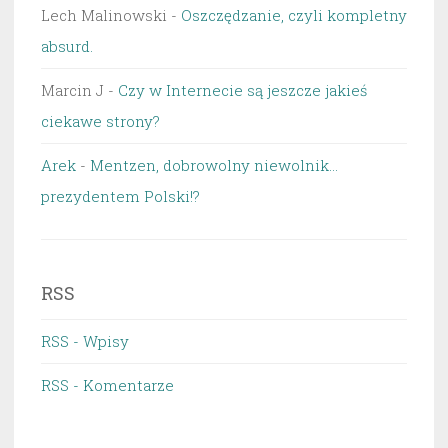
Lech Malinowski
-
Oszczędzanie, czyli kompletny
absurd.
Marcin J
-
Czy w Internecie są jeszcze jakieś
ciekawe strony?
Arek
-
Mentzen, dobrowolny niewolnik…
prezydentem Polski!?
RSS
RSS - Wpisy
RSS - Komentarze