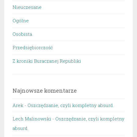
Nieuczesane
Ogólne
Osobista
Przedsiębiorczość
Z kroniki Buraczanej Republiki
Najnowsze komentarze
Arek
-
Oszczędzanie, czyli kompletny absurd.
Lech Malinowski
-
Oszczędzanie, czyli kompletny
absurd.