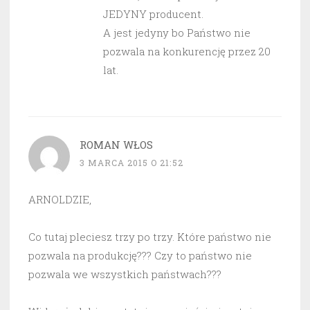
JEDYNY producent.
A jest jedyny bo Państwo nie
pozwala na konkurencję przez 20
lat.
ROMAN WŁOS
3 MARCA 2015 O 21:52
ARNOLDZIE,
Co tutaj pleciesz trzy po trzy. Które państwo nie
pozwala na produkcję??? Czy to państwo nie
pozwala we wszystkich państwach???