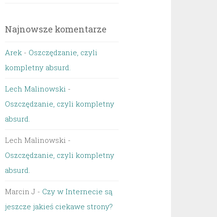
Najnowsze komentarze
Arek
-
Oszczędzanie, czyli
kompletny absurd.
Lech Malinowski
-
Oszczędzanie, czyli kompletny
absurd.
Lech Malinowski
-
Oszczędzanie, czyli kompletny
absurd.
Marcin J
-
Czy w Internecie są
jeszcze jakieś ciekawe strony?