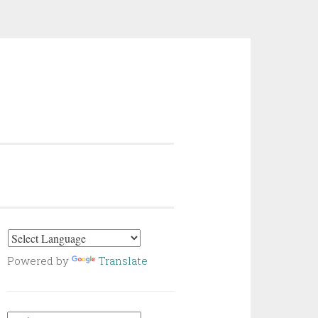
Powered by
Translate