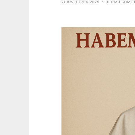
21 KWIETNIA 2025
~
DODAJ KOME