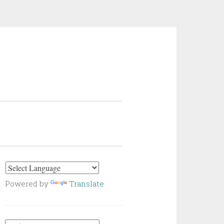
Powered by
Translate