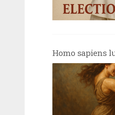
Homo sapiens lu