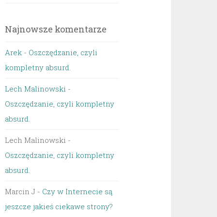
Najnowsze komentarze
Arek
-
Oszczędzanie, czyli
kompletny absurd.
Lech Malinowski
-
Oszczędzanie, czyli kompletny
absurd.
Lech Malinowski
-
Oszczędzanie, czyli kompletny
absurd.
Marcin J
-
Czy w Internecie są
jeszcze jakieś ciekawe strony?