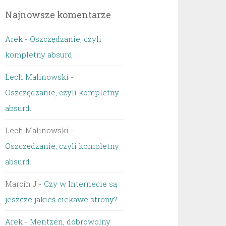
Najnowsze komentarze
Arek
-
Oszczędzanie, czyli
kompletny absurd.
Lech Malinowski
-
Oszczędzanie, czyli kompletny
absurd.
Lech Malinowski
-
Oszczędzanie, czyli kompletny
absurd.
Marcin J
-
Czy w Internecie są
jeszcze jakieś ciekawe strony?
Arek
-
Mentzen, dobrowolny