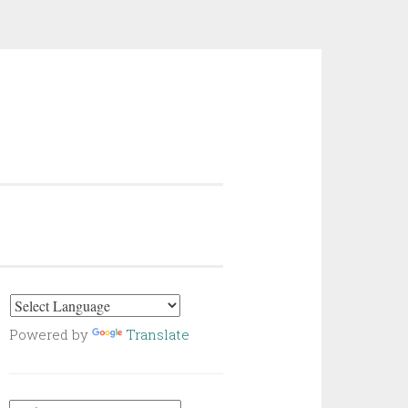
Powered by
Translate