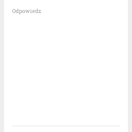
Odpowiedz