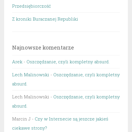
Przedsiębiorczość
Z kroniki Buraczanej Republiki
Najnowsze komentarze
Arek
-
Oszczędzanie, czyli kompletny absurd.
Lech Malinowski
-
Oszczędzanie, czyli kompletny
absurd.
Lech Malinowski
-
Oszczędzanie, czyli kompletny
absurd.
Marcin J
-
Czy w Internecie są jeszcze jakieś
ciekawe strony?