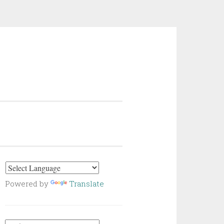
Powered by
Translate