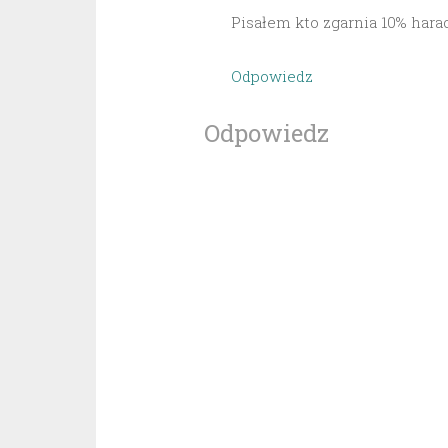
Pisałem kto zgarnia 10% harac
Odpowiedz
Odpowiedz