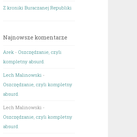
Z kroniki Buraczanej Republiki
Najnowsze komentarze
Arek
-
Oszczędzanie, czyli
kompletny absurd.
Lech Malinowski
-
Oszczędzanie, czyli kompletny
absurd.
Lech Malinowski
-
Oszczędzanie, czyli kompletny
absurd.