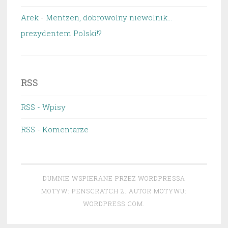
Arek
-
Mentzen, dobrowolny niewolnik…
prezydentem Polski!?
RSS
RSS - Wpisy
RSS - Komentarze
DUMNIE WSPIERANE PRZEZ WORDPRESSA
MOTYW: PENSCRATCH 2. AUTOR MOTYWU:
WORDPRESS.COM
.