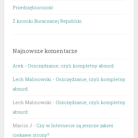
Przedsiębiorczość
Z kroniki Buraczanej Republiki
Najnowsze komentarze
Arek
-
Oszczędzanie, czyli kompletny absurd.
Lech Malinowski
-
Oszczędzanie, czyli kompletny
absurd.
Lech Malinowski
-
Oszczędzanie, czyli kompletny
absurd.
Marcin J
-
Czy w Internecie są jeszcze jakieś
ciekawe strony?