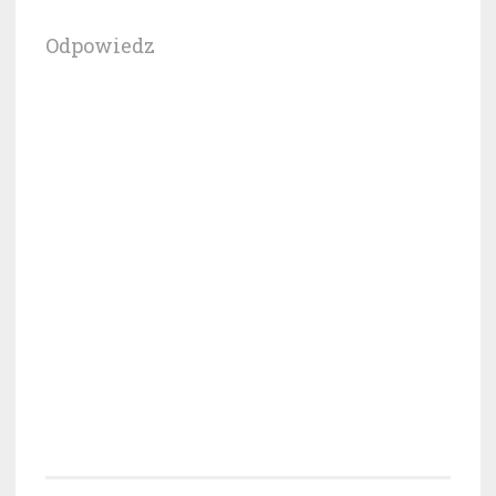
Odpowiedz