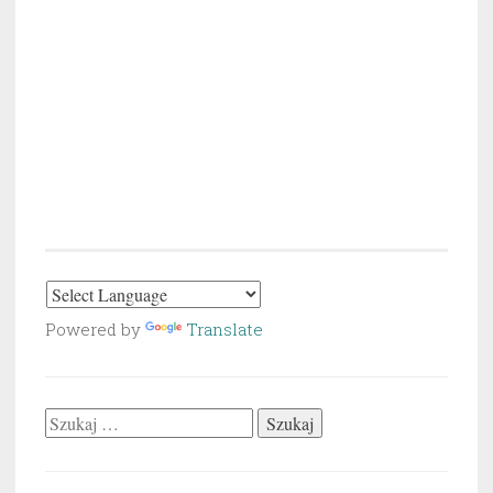
Powered by
Translate
Szukaj: