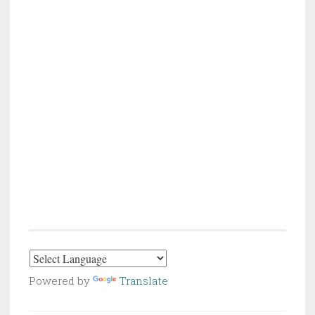
Powered by
Translate