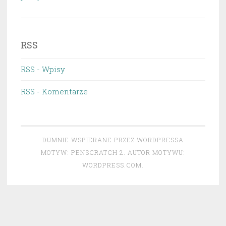
RSS
RSS - Wpisy
RSS - Komentarze
DUMNIE WSPIERANE PRZEZ WORDPRESSA
MOTYW: PENSCRATCH 2. AUTOR MOTYWU:
WORDPRESS.COM
.