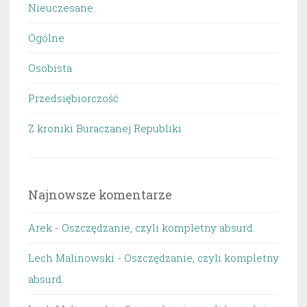
Nieuczesane
Ogólne
Osobista
Przedsiębiorczość
Z kroniki Buraczanej Republiki
Najnowsze komentarze
Arek
-
Oszczędzanie, czyli kompletny absurd.
Lech Malinowski
-
Oszczędzanie, czyli kompletny
absurd.