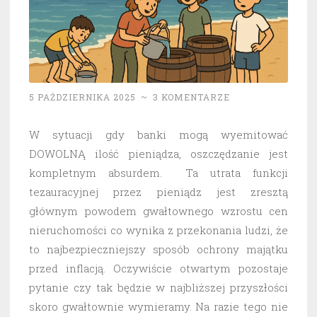
5 PAŹDZIERNIKA 2025
~
3 KOMENTARZE
W sytuacji gdy banki mogą wyemitować
DOWOLNĄ ilość pieniądza, oszczędzanie jest
kompletnym absurdem. Ta utrata funkcji
tezauracyjnej przez pieniądz jest zresztą
głównym powodem gwałtownego wzrostu cen
nieruchomości co wynika z przekonania ludzi, że
to najbezpieczniejszy sposób ochrony majątku
przed inflacją. Oczywiście otwartym pozostaje
pytanie czy tak będzie w najbliższej przyszłości
skoro gwałtownie wymieramy. Na razie tego nie