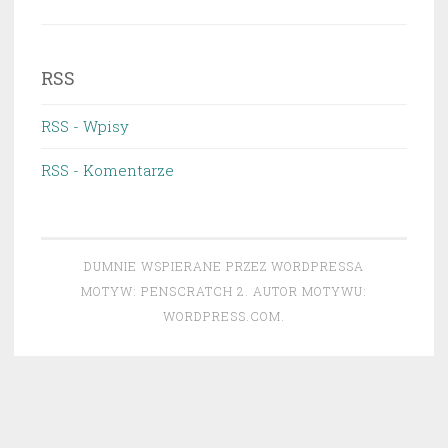
RSS
RSS - Wpisy
RSS - Komentarze
DUMNIE WSPIERANE PRZEZ WORDPRESSA
MOTYW: PENSCRATCH 2. AUTOR MOTYWU:
WORDPRESS.COM
.