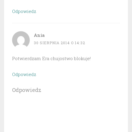
Odpowiedz
Ania
30 SIERPNIA 2014 O 14:32
Potwierdzam Era chujostwo blokuje!
Odpowiedz
Odpowiedz