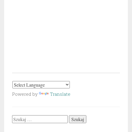
Powered by
Translate
Szukaj: