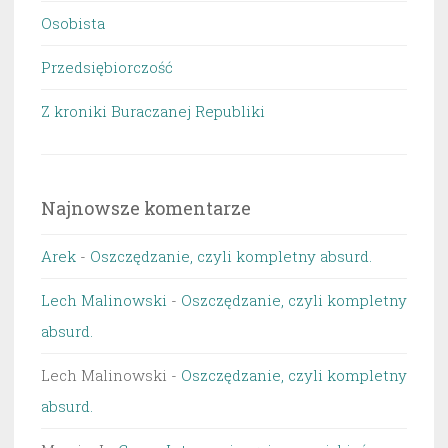
Osobista
Przedsiębiorczość
Z kroniki Buraczanej Republiki
Najnowsze komentarze
Arek
-
Oszczędzanie, czyli kompletny absurd.
Lech Malinowski
-
Oszczędzanie, czyli kompletny
absurd.
Lech Malinowski
-
Oszczędzanie, czyli kompletny
absurd.