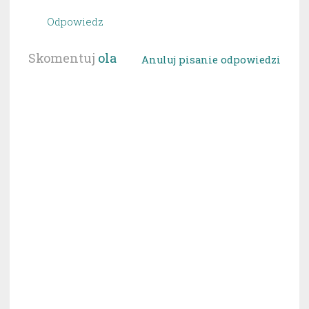
Odpowiedz
Skomentuj
ola
Anuluj pisanie odpowiedzi