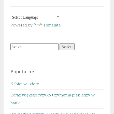
Powered by
Translate
Szukaj:
Popularne
Nabici w... złoto.
Coraz większe ryzyko trzymania pieniędzy w
banku.