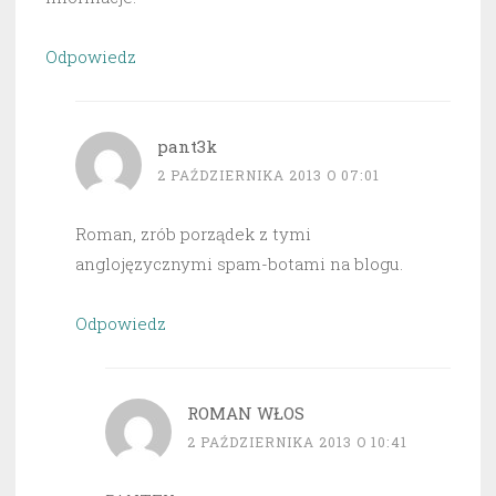
Odpowiedz
pant3k
2 PAŹDZIERNIKA 2013 O 07:01
Roman, zrób porządek z tymi
anglojęzycznymi spam-botami na blogu.
Odpowiedz
ROMAN WŁOS
2 PAŹDZIERNIKA 2013 O 10:41