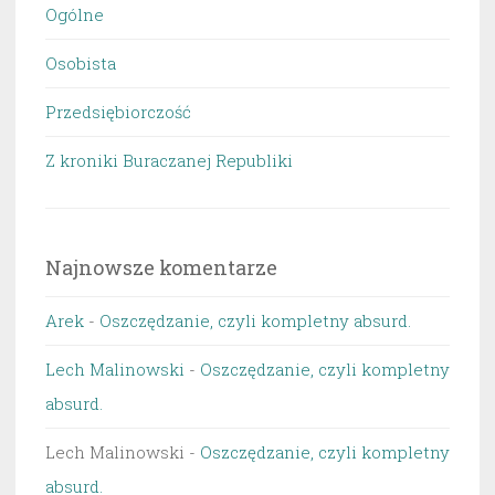
Ogólne
Osobista
Przedsiębiorczość
Z kroniki Buraczanej Republiki
Najnowsze komentarze
Arek
-
Oszczędzanie, czyli kompletny absurd.
Lech Malinowski
-
Oszczędzanie, czyli kompletny
absurd.
Lech Malinowski
-
Oszczędzanie, czyli kompletny
absurd.