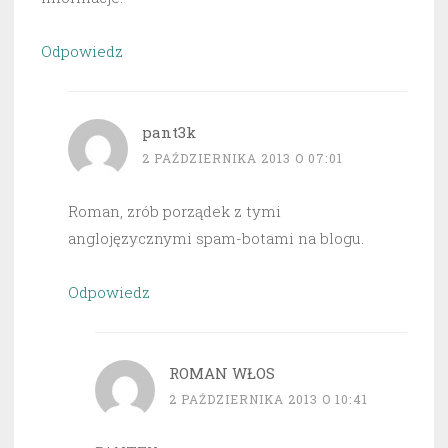
Odpowiedz
pant3k
2 PAŹDZIERNIKA 2013 O 07:01
Roman, zrób porządek z tymi
anglojęzycznymi spam-botami na blogu.
Odpowiedz
ROMAN WŁOS
2 PAŹDZIERNIKA 2013 O 10:41