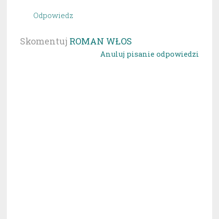
Odpowiedz
Skomentuj
ROMAN WŁOS
Anuluj pisanie odpowiedzi