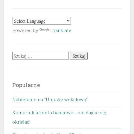
Powered by
Translate
Szukaj:
Popularne
Nabieranie na “Umowę wekslową”
Komornik a konto bankowe - nie dajcie się
okradać!