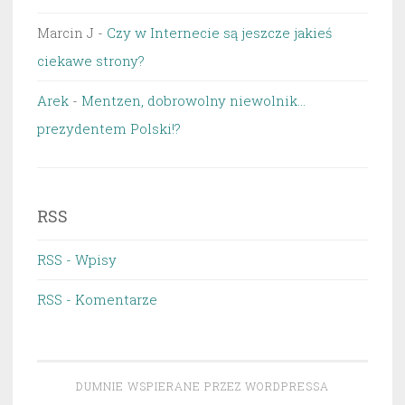
Marcin J
-
Czy w Internecie są jeszcze jakieś
ciekawe strony?
Arek
-
Mentzen, dobrowolny niewolnik…
prezydentem Polski!?
RSS
RSS - Wpisy
RSS - Komentarze
DUMNIE WSPIERANE PRZEZ WORDPRESSA