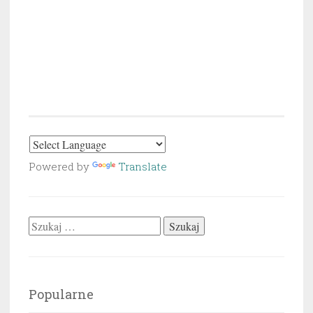
Powered by
Translate
Szukaj:
Popularne