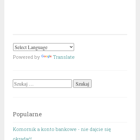
Powered by
Translate
Szukaj:
Popularne
Komornik a konto bankowe - nie dajcie się
okradać!