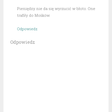
Pieniędzy nie da się wyrzucić w błoto. One
trafiły do Mośków.
Odpowiedz
Odpowiedz