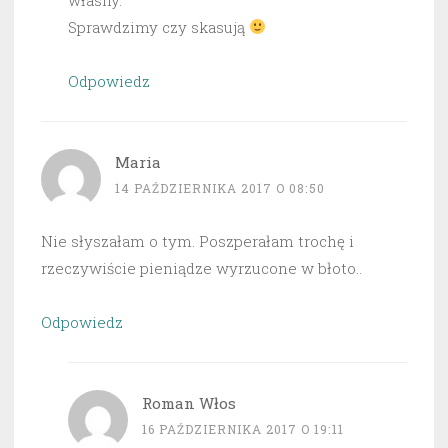
Sprawdzimy czy skasują
Odpowiedz
Maria
14 PAŹDZIERNIKA 2017 O 08:50
Nie słyszałam o tym. Poszperałam trochę i
rzeczywiście pieniądze wyrzucone w błoto..
Odpowiedz
Roman Włos
16 PAŹDZIERNIKA 2017 O 19:11