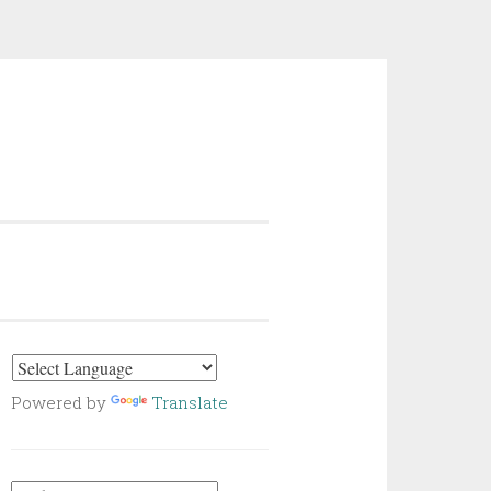
Powered by
Translate