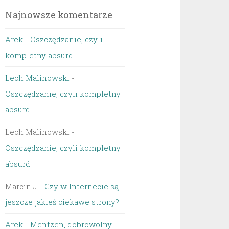
Najnowsze komentarze
Arek
-
Oszczędzanie, czyli
kompletny absurd.
Lech Malinowski
-
Oszczędzanie, czyli kompletny
absurd.
Lech Malinowski
-
Oszczędzanie, czyli kompletny
absurd.
Marcin J
-
Czy w Internecie są
jeszcze jakieś ciekawe strony?
Arek
-
Mentzen, dobrowolny