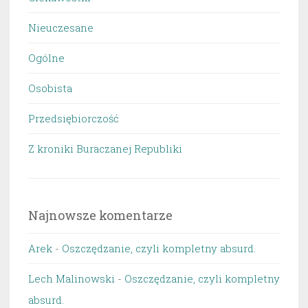
Nieuczesane
Ogólne
Osobista
Przedsiębiorczość
Z kroniki Buraczanej Republiki
Najnowsze komentarze
Arek
-
Oszczędzanie, czyli kompletny absurd.
Lech Malinowski
-
Oszczędzanie, czyli kompletny
absurd.