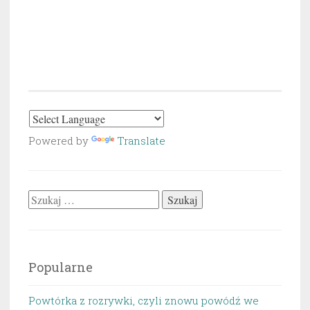
Powered by
Translate
Szukaj:
Popularne
Powtórka z rozrywki, czyli znowu powódź we