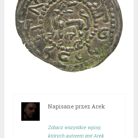
Napisane przez
Arek
Zobacz wszystkie wpisy,
których autorem jest Arek