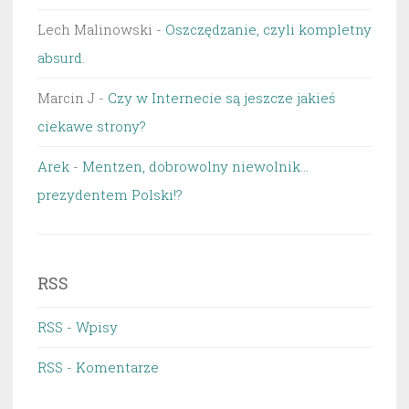
Lech Malinowski
-
Oszczędzanie, czyli kompletny
absurd.
Marcin J
-
Czy w Internecie są jeszcze jakieś
ciekawe strony?
Arek
-
Mentzen, dobrowolny niewolnik…
prezydentem Polski!?
RSS
RSS - Wpisy
RSS - Komentarze